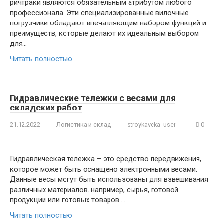
ричтраки являются обязательным атрибутом любого
профессионала. Эти специализированные вилочные
погрузчики обладают впечатляющим набором функций и
преимуществ, которые делают их идеальным выбором
для…
Читать полностью
Гидравлические тележки с весами для
складских работ
21.12.2022
Логистика и склад
stroykaveka_user
0
Гидравлическая тележка – это средство передвижения,
которое может быть оснащено электронными весами.
Данные весы могут быть использованы для взвешивания
различных материалов, например, сырья, готовой
продукции или готовых товаров….
Читать полностью