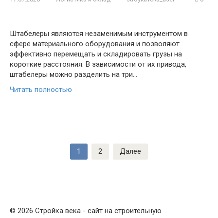
Штабелеры являются незаменимым инструментом в
сфере материального оборудования и позволяют
эффективно перемещать и складировать грузы на
короткие расстояния. В зависимости от их привода,
штабелеры можно разделить на три…
Читать полностью
Навигация
1
2
Далее
по
записям
© 2026 Стройка века - сайт на строительную