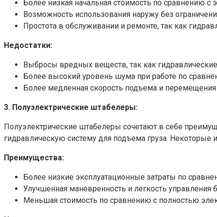
Более низкая начальная стоимость по сравнению с
Возможность использования наружу без ограничени
Простота в обслуживании и ремонте, так как гидрав
Недостатки:
Выбросы вредных веществ, так как гидравлические 
Более высокий уровень шума при работе по сравне
Более медленная скорость подъема и перемещения 
3. Полуэлектрические штабелеры:
Полуэлектрические штабелеры сочетают в себе преимущ
гидравлическую систему для подъема груза. Некоторые 
Преимущества:
Более низкие эксплуатационные затраты по сравне
Улучшенная маневренность и легкость управления б
Меньшая стоимость по сравнению с полностью эле