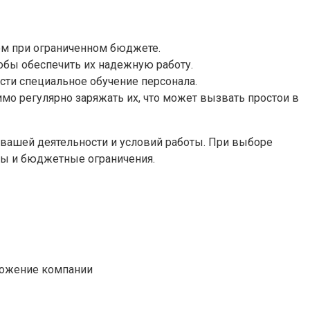
м при ограниченном бюджете.
тобы обеспечить их надежную работу.
ти специальное обучение персонала.
о регулярно заряжать их, что может вызвать простои в
 вашей деятельности и условий работы. При выборе
ды и бюджетные ограничения.
ложение компании