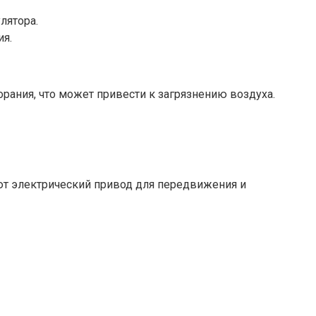
лятора.
ия.
рания, что может привести к загрязнению воздуха.
ют электрический привод для передвижения и