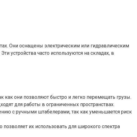
етах. Они оснащены электрическим или гидравлическим
Эти устройства часто используются на складах, в
к как они позволяют быстро и легко перемещать грузы.
одят для работы в ограниченных пространствах.
нию с ручными штабелерами, так как уменьшается риск
 позволяет их использовать для широкого спектра