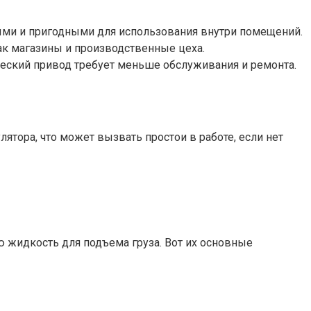
ми и пригодными для использования внутри помещений.
как магазины и производственные цеха.
еский привод требует меньше обслуживания и ремонта.
ятора, что может вызвать простои в работе, если нет
 жидкость для подъема груза. Вот их основные