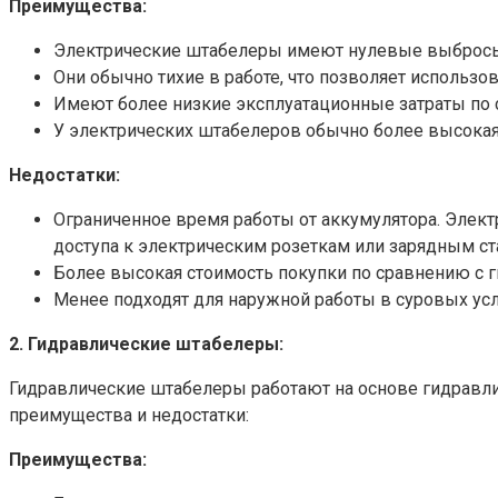
Преимущества:
Электрические штабелеры имеют нулевые выбросы 
Они обычно тихие в работе, что позволяет использо
Имеют более низкие эксплуатационные затраты по 
У электрических штабелеров обычно более высокая
Недостатки:
Ограниченное время работы от аккумулятора. Электр
доступа к электрическим розеткам или зарядным ст
Более высокая стоимость покупки по сравнению с 
Менее подходят для наружной работы в суровых усл
2. Гидравлические штабелеры:
Гидравлические штабелеры работают на основе гидравли
преимущества и недостатки:
Преимущества: