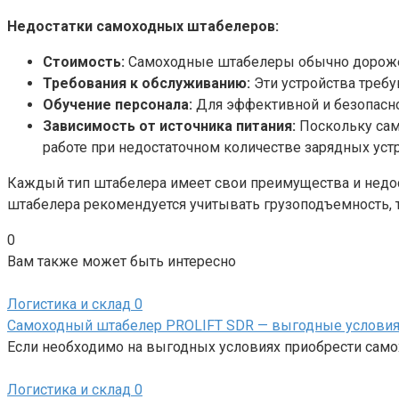
Недостатки самоходных штабелеров:
Стоимость:
Самоходные штабелеры обычно дороже 
Требования к обслуживанию:
Эти устройства требу
Обучение персонала:
Для эффективной и безопасно
Зависимость от источника питания:
Поскольку сам
работе при недостаточном количестве зарядных уст
Каждый тип штабелера имеет свои преимущества и недос
штабелера рекомендуется учитывать грузоподъемность,
0
Вам также может быть интересно
Логистика и склад
0
Самоходный штабелер PROLIFT SDR — выгодные условия
Если необходимо на выгодных условиях приобрести само
Логистика и склад
0