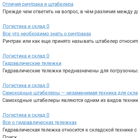
Отличия ричтрака и штабелера
Прежде чем ответить на вопрос, в чём различия между д
Логистика и склад
0
Все что необходимо знать о ричтраках
Ричтрак или как еще принято называть штабелер относи
Логистика и склад
0
Гидравлические тележки
Гидравлические тележки предназначены для погрузочных
Логистика и склад
0
Самоходные штабелеры — незаменимая техника для скл
Самоходные штабелеры являются одним из видов техники
Логистика и склад
0
Все о гидравлических тележках
Гидравлическая тележка относится к складской технике 
Поиск