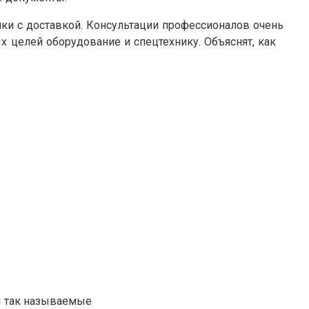
ки с доставкой. Консультации профессионалов очень
х целей оборудование и спецтехнику. Объяснят, как
ы так называемые