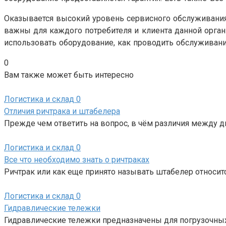
Оказывается высокий уровень сервисного обслуживания
важны для каждого потребителя и клиента данной орган
использовать оборудование, как проводить обслуживани
0
Вам также может быть интересно
Логистика и склад
0
Отличия ричтрака и штабелера
Прежде чем ответить на вопрос, в чём различия между д
Логистика и склад
0
Все что необходимо знать о ричтраках
Ричтрак или как еще принято называть штабелер относи
Логистика и склад
0
Гидравлические тележки
Гидравлические тележки предназначены для погрузочных