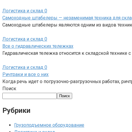
Логистика и склад
0
Самоходные штабелеры — незаменимая техника для скл
Самоходные штабелеры являются одним из видов техники
Логистика и склад
0
Все о гидравлических тележках
Гидравлическая тележка относится к складской технике 
Логистика и склад
0
Ричтраки и все о них
Когда речь идет о погрузочно-разгрузочных работах, ри
Поиск
Поиск
Рубрики
Грузоподъемное оборудование