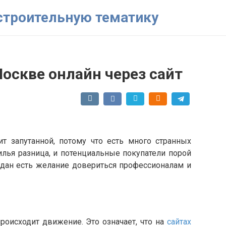
 строительную тематику
оскве онлайн через сайт
 запутанной, потому что есть много странных
лья разница, и потенциальные покупатели порой
дан есть желание довериться профессионалам и
оисходит движение. Это означает, что на
сайтах