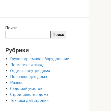
Поиск
Поиск
Рубрики
Грузоподъемное оборудование
Логистика и склад
Отделка внутри дома
Полезное для дома
Разное
Садовый участок
Строительство дома
Техника для стройки