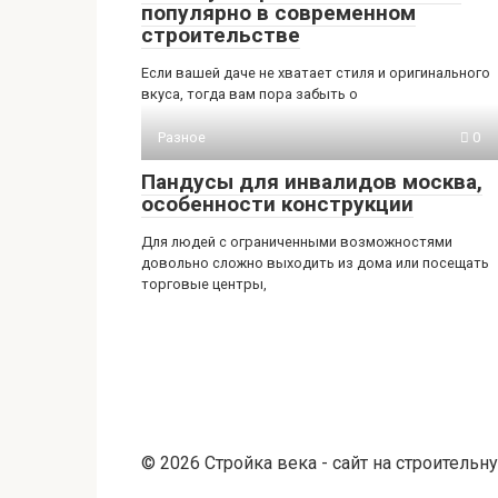
популярно в современном
строительстве
Если вашей даче не хватает стиля и оригинального
вкуса, тогда вам пора забыть о
Разное
0
Пандусы для инвалидов москва,
особенности конструкции
Для людей с ограниченными возможностями
довольно сложно выходить из дома или посещать
торговые центры,
© 2026 Стройка века - сайт на строительн