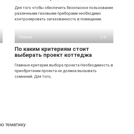
Для того чтобы обеспечить безопасное пользование
различными газовыми приборами необходимо
контролировать загазованность в помещении.
Разное
0
По каким критериям стоит
выбирать проект коттеджа
Главные критерии выбора проекта Необходимость в
приобретении проекта не должна вызывать
сомнений. Для того,
ую тематику