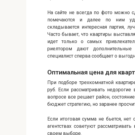
На сайте не всегда по фото можно 
помечаются и далее по ним уда
складывается интересная партия, лу
Часто бывает, что квартиры выставля
идет только о самых привлекател
риелтором дают дополнительные
специалист сперва сообщает о выгодн
Оптимальная цена для квар
При подборе трехкомнатной квартир
руб. Если рассматривать недорогие 
вопросе все решает район, состояни
бюджет стратегию, но заранее просчи
Если итоговая сумма не бьется, нет
агентствах советуют рассматривать
своем выборе.